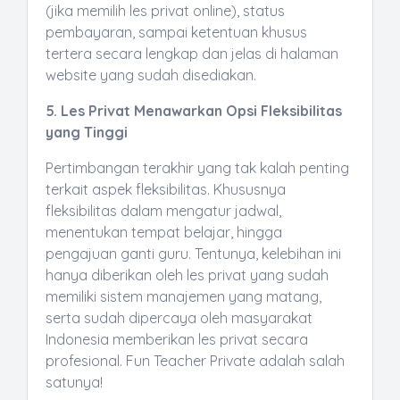
(jika memilih les privat online), status
pembayaran, sampai ketentuan khusus
tertera secara lengkap dan jelas di halaman
website yang sudah disediakan.
5. Les Privat Menawarkan Opsi Fleksibilitas
yang Tinggi
Pertimbangan terakhir yang tak kalah penting
terkait aspek fleksibilitas. Khususnya
fleksibilitas dalam mengatur jadwal,
menentukan tempat belajar, hingga
pengajuan ganti guru. Tentunya, kelebihan ini
hanya diberikan oleh les privat yang sudah
memiliki sistem manajemen yang matang,
serta sudah dipercaya oleh masyarakat
Indonesia memberikan les privat secara
profesional. Fun Teacher Private adalah salah
satunya!