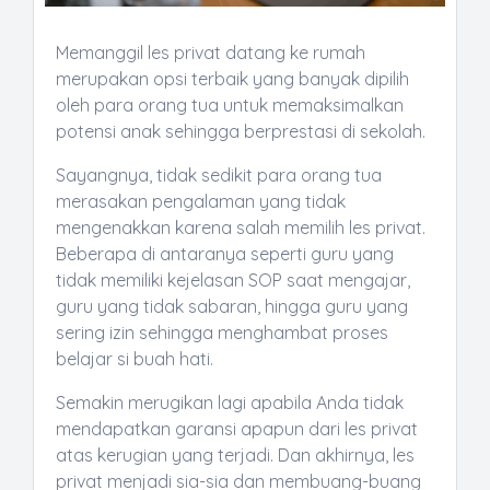
Memanggil les privat datang ke rumah
merupakan opsi terbaik yang banyak dipilih
oleh para orang tua untuk memaksimalkan
potensi anak sehingga berprestasi di sekolah.
Sayangnya, tidak sedikit para orang tua
merasakan pengalaman yang tidak
mengenakkan karena salah memilih les privat.
Beberapa di antaranya seperti guru yang
tidak memiliki kejelasan SOP saat mengajar,
guru yang tidak sabaran, hingga guru yang
sering izin sehingga menghambat proses
belajar si buah hati.
Semakin merugikan lagi apabila Anda tidak
mendapatkan garansi apapun dari les privat
atas kerugian yang terjadi. Dan akhirnya, les
privat menjadi sia-sia dan membuang-buang