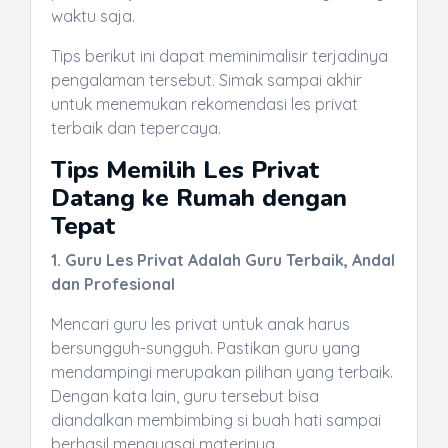
waktu saja.
Tips berikut ini dapat meminimalisir terjadinya
pengalaman tersebut. Simak sampai akhir
untuk menemukan rekomendasi les privat
terbaik dan tepercaya.
Tips Memilih Les Privat
Datang ke Rumah dengan
Tepat
1. Guru Les Privat Adalah Guru Terbaik, Andal
dan Profesional
Mencari guru les privat untuk anak harus
bersungguh-sungguh. Pastikan guru yang
mendampingi merupakan pilihan yang terbaik.
Dengan kata lain, guru tersebut bisa
diandalkan membimbing si buah hati sampai
berhasil menguasai materinya.