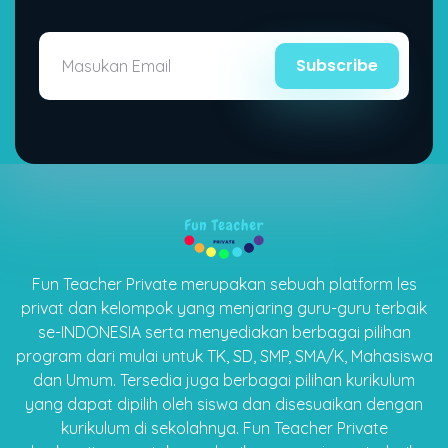
Subscribe
Fun Teacher Private merupakan sebuah platform les
privat dan kelompok yang menjaring guru-guru terbaik
se-INDONESIA serta menyediakan berbagai pilihan
program dari mulai untuk TK, SD, SMP, SMA/K, Mahasiswa
dan Umum. Tersedia juga berbagai pilihan kurikulum
yang dapat dipilih oleh siswa dan disesuaikan dengan
kurikulum di sekolahnya. Fun Teacher Private