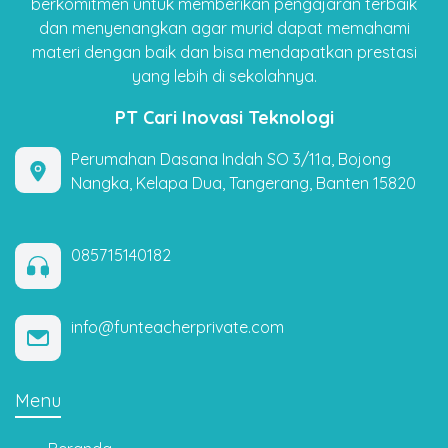
berkomitmen untuk memberikan pengajaran terbaik
dan menyenangkan agar murid dapat memahami
materi dengan baik dan bisa mendapatkan prestasi
yang lebih di sekolahnya.
PT Cari Inovasi Teknologi
Perumahan Dasana Indah SO 3/11a, Bojong
Nangka, Kelapa Dua, Tangerang, Banten 15820
085715140182
info@funteacherprivate.com
Menu