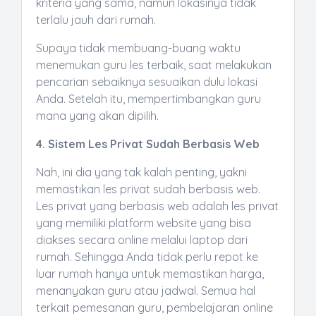
kriteria yang sama, namun lokasinya tidak
terlalu jauh dari rumah.
Supaya tidak membuang-buang waktu
menemukan guru les terbaik, saat melakukan
pencarian sebaiknya sesuaikan dulu lokasi
Anda. Setelah itu, mempertimbangkan guru
mana yang akan dipilih.
4. Sistem Les Privat Sudah Berbasis Web
Nah, ini dia yang tak kalah penting, yakni
memastikan les privat sudah berbasis web.
Les privat yang berbasis web adalah les privat
yang memiliki platform website yang bisa
diakses secara online melalui laptop dari
rumah. Sehingga Anda tidak perlu repot ke
luar rumah hanya untuk memastikan harga,
menanyakan guru atau jadwal. Semua hal
terkait pemesanan guru, pembelajaran online