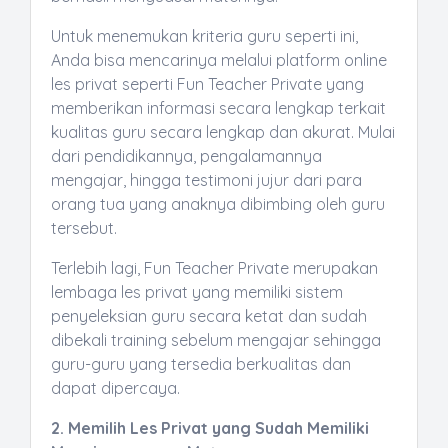
Untuk menemukan kriteria guru seperti ini,
Anda bisa mencarinya melalui platform online
les privat seperti Fun Teacher Private yang
memberikan informasi secara lengkap terkait
kualitas guru secara lengkap dan akurat. Mulai
dari pendidikannya, pengalamannya
mengajar, hingga testimoni jujur dari para
orang tua yang anaknya dibimbing oleh guru
tersebut.
Terlebih lagi, Fun Teacher Private merupakan
lembaga les privat yang memiliki sistem
penyeleksian guru secara ketat dan sudah
dibekali training sebelum mengajar sehingga
guru-guru yang tersedia berkualitas dan
dapat dipercaya.
2. Memilih Les Privat yang Sudah Memiliki