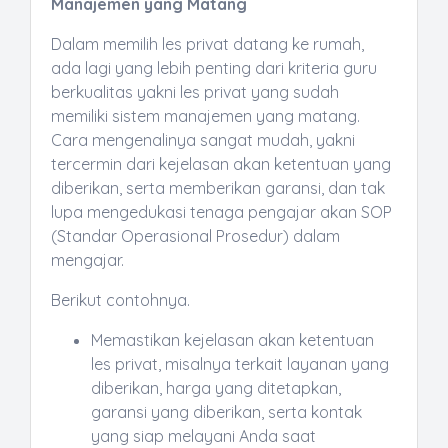
Manajemen yang Matang
Dalam memilih les privat datang ke rumah,
ada lagi yang lebih penting dari kriteria guru
berkualitas yakni les privat yang sudah
memiliki sistem manajemen yang matang.
Cara mengenalinya sangat mudah, yakni
tercermin dari kejelasan akan ketentuan yang
diberikan, serta memberikan garansi, dan tak
lupa mengedukasi tenaga pengajar akan SOP
(Standar Operasional Prosedur) dalam
mengajar.
Berikut contohnya.
Memastikan kejelasan akan ketentuan
les privat, misalnya terkait layanan yang
diberikan, harga yang ditetapkan,
garansi yang diberikan, serta kontak
yang siap melayani Anda saat