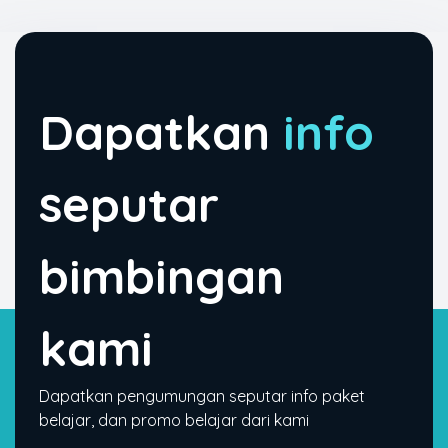
Dapatkan
info
seputar
bimbingan
kami
Dapatkan pengumungan seputar info paket
belajar, dan promo belajar dari kami