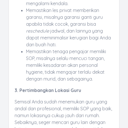
mengalami kendala.
Memastikan les privat memberikan
garansi, misalnya garansi ganti guru
apabila tidak cocok, garansi bisa
reschedule
jadwal, dan lainnya yang
dapat meminimalisir kerugian bagi Anda
dan buah hati.
Memastikan tenaga pengajar memiliki
SOP, misalnya selalu mencuci tangan,
memiliki kesadaran akan personal
hygiene, tidak mengajar terlalu dekat
dengan murid, dan sebagainya.
3. Pertimbangkan Lokasi Guru
Semisal Anda sudah menemukan guru yang
andal dan profesional, memiliki SOP yang baik,
namun lokasinya cukup jauh dari rumah.
Sebaiknya, seger mencari guru lain dengan