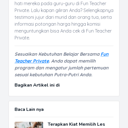
hati mereka pada guru-guru di Fun Teacher
Private. Lalu kapan giliran Anda? Selengkapnya
testimoni jujur dari murid dan orang tua, serta
informasi potongan harga hingga komisi
menguntungkan bisa Anda cek di Fun Teacher
Private.
Sesuaikan Kebutuhan Belajar Bersama
Fun
Teacher Private
. Anda dapat memilih
program dan mengatur jumlah pertemuan
sesuai kebutuhan Putra-Putri Anda.
Bagikan Artikel ini di
Baca Lain nya
Terapkan Kiat Memilih Les