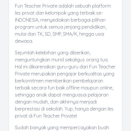
Fun Teacher Private adalah sebuah platform
les privat dan kelompok yang terbaik se-
INDONESIA, menyediakan berbagai pilihan
program untuk semua jenjang pendidikan,
mulai dari TK, SD, SMP, SMA/K, hingga usia
dewasa.
Sejumlah kelebihan yang diberikan,
menguntungkan murid sekaligus orang tua.
Hal ini dikarenakan guru-guru dari Fun Teacher
Private merupakan pengajar berkualitas yang
berkomitmen memberikan pembelajaran
terbaik secara fun baik offline maupun online,
sehingga anak dapat menguasai pelajaran
dengan mudah, dan akhirnya menjadi
berprestasi di sekolah. Yup, hanya dengan les
privat di Fun Teacher Private!
Sudah banyak yang mempercayakan buah