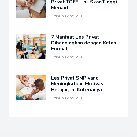
Privat TOEFL Ini, Skor Tinggi
Menanti
1 tahun yang lalu
7 Manfaat Les Privat
Dibandingkan dengan Kelas
Formal
1 tahun yang lalu
Les Privat SMP yang
Meningkatkan Motivasi
Belajar, Ini Kriterianya
1 tahun yang lalu