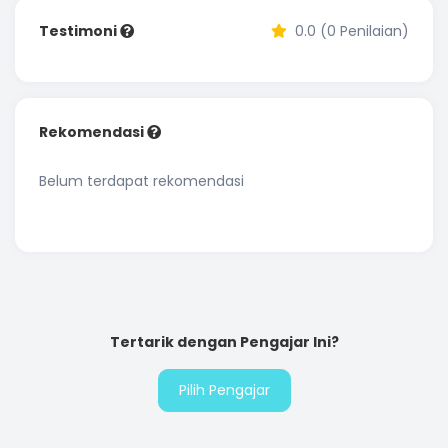
Testimoni
0.0 (0 Penilaian)
Rekomendasi
Belum terdapat rekomendasi
Tertarik dengan Pengajar Ini?
Pilih Pengajar