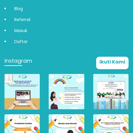
Blog
Referral
Masuk
Daftar
Instagram
Ikuti Kami