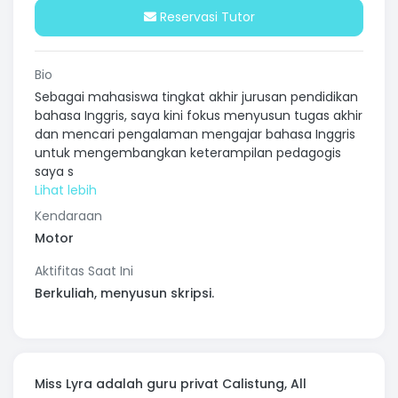
Reservasi Tutor
Bio
Sebagai mahasiswa tingkat akhir jurusan pendidikan
bahasa Inggris, saya kini fokus menyusun tugas akhir
dan mencari pengalaman mengajar bahasa Inggris
untuk mengembangkan keterampilan pedagogis
saya s
Kendaraan
Motor
Aktifitas Saat Ini
Berkuliah, menyusun skripsi.
Miss Lyra adalah guru privat Calistung, All