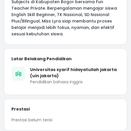
Subjects di Kabupaten Bogor bersama Fun
Teacher Private. Berpengalaman mengajar siswa
English Skill Beginner, TK Nasional, SD Nasional
Plus/Bilingual, Miss Lyra siap membantu proses
belajar menjadi lebih fokus, nyaman, dan efektif
sesuai kebutuhan siswa.
Latar Belakang Pendidikan
Universitas syarif hidayatullah jakarta
(uin jakarta)
Pendidikan bahasa inggris
Prestasi
Prestasi belum terisi