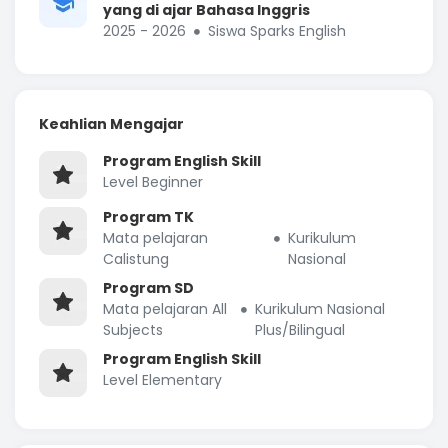
yang di ajar Bahasa Inggris
2025 - 2026
Siswa Sparks English
Keahlian Mengajar
Program English Skill
Level Beginner
Program TK
Mata pelajaran
Kurikulum
Calistung
Nasional
Program SD
Mata pelajaran All
Kurikulum Nasional
Subjects
Plus/Bilingual
Program English Skill
Level Elementary