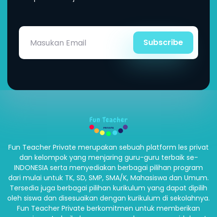
Subscribe
Fun Teacher Private merupakan sebuah platform les privat
dan kelompok yang menjaring guru-guru terbaik se-
INDONESIA serta menyediakan berbagai pilihan program
dari mulai untuk TK, SD, SMP, SMA/K, Mahasiswa dan Umum.
Tersedia juga berbagai pilihan kurikulum yang dapat dipilih
oleh siswa dan disesuaikan dengan kurikulum di sekolahnya.
Fun Teacher Private berkomitmen untuk memberikan