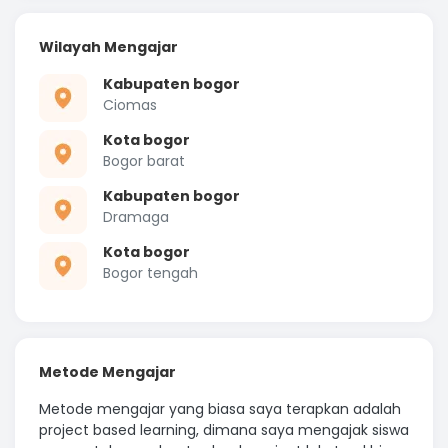
Wilayah Mengajar
Kabupaten bogor
Ciomas
Kota bogor
Bogor barat
Kabupaten bogor
Dramaga
Kota bogor
Bogor tengah
Metode Mengajar
Metode mengajar yang biasa saya terapkan adalah
project based learning, dimana saya mengajak siswa