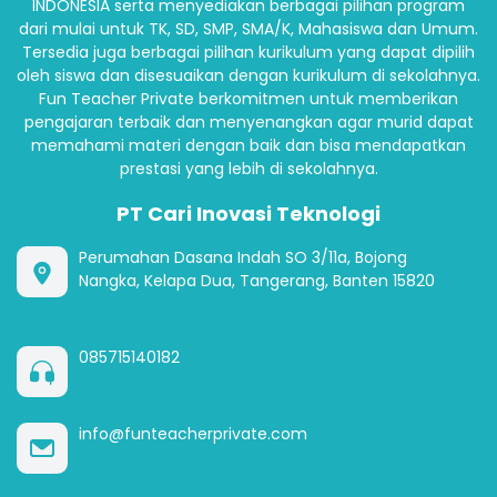
INDONESIA serta menyediakan berbagai pilihan program
dari mulai untuk TK, SD, SMP, SMA/K, Mahasiswa dan Umum.
Tersedia juga berbagai pilihan kurikulum yang dapat dipilih
oleh siswa dan disesuaikan dengan kurikulum di sekolahnya.
Fun Teacher Private berkomitmen untuk memberikan
pengajaran terbaik dan menyenangkan agar murid dapat
memahami materi dengan baik dan bisa mendapatkan
prestasi yang lebih di sekolahnya.
PT Cari Inovasi Teknologi
Perumahan Dasana Indah SO 3/11a, Bojong
Nangka, Kelapa Dua, Tangerang, Banten 15820
085715140182
info@funteacherprivate.com