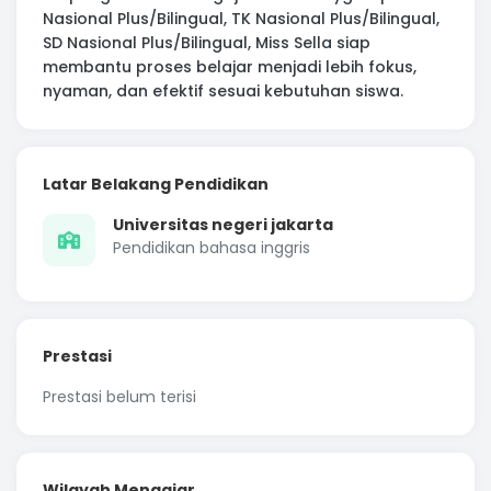
Nasional Plus/Bilingual, TK Nasional Plus/Bilingual,
SD Nasional Plus/Bilingual, Miss Sella siap
membantu proses belajar menjadi lebih fokus,
nyaman, dan efektif sesuai kebutuhan siswa.
Latar Belakang Pendidikan
Universitas negeri jakarta
Pendidikan bahasa inggris
Prestasi
Prestasi belum terisi
Wilayah Mengajar