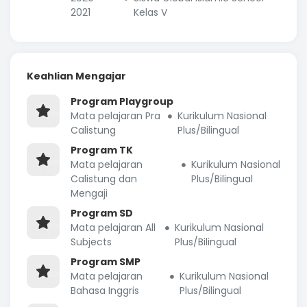
2021
Kelas V
Keahlian Mengajar
Program Playgroup
Mata pelajaran Pra
Kurikulum Nasional
Calistung
Plus/Bilingual
Program TK
Mata pelajaran
Kurikulum Nasional
Calistung dan
Plus/Bilingual
Mengaji
Program SD
Mata pelajaran All
Kurikulum Nasional
Subjects
Plus/Bilingual
Program SMP
Mata pelajaran
Kurikulum Nasional
Bahasa Inggris
Plus/Bilingual