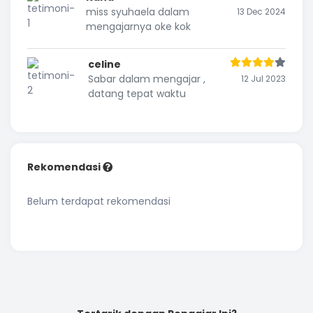
miss syuhaela dalam
13 Dec 2024
mengajarnya oke kok
celine
Sabar dalam mengajar ,
12 Jul 2023
datang tepat waktu
Rekomendasi
Belum terdapat rekomendasi