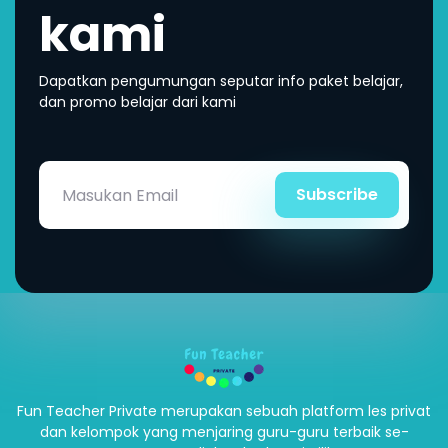
kami
Dapatkan pengumungan seputar info paket belajar,
dan promo belajar dari kami
Subscribe
Fun Teacher Private merupakan sebuah platform les privat
dan kelompok yang menjaring guru-guru terbaik se-