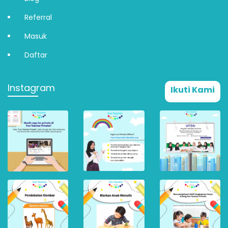
Referral
Masuk
Daftar
Instagram
Ikuti Kami