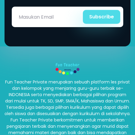
Subscribe
Fun Teacher Private merupakan sebuah platform les privat
dan kelompok yang menjaring guru-guru terbaik se-
INDONESIA serta menyediakan berbagai pilihan program
dari mulai untuk TK, SD, SMP, SMA/K, Mahasiswa dan Umum.
Tersedia juga berbagai pilihan kurikulum yang dapat dipilih
oleh siswa dan disesuaikan dengan kurikulum di sekolahnya.
Fun Teacher Private berkomitmen untuk memberikan
pengajaran terbaik dan menyenangkan agar murid dapat
memahami materi dengan baik dan bisa mendapatkan