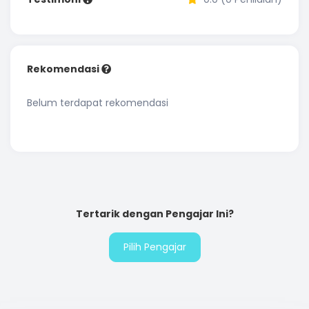
Rekomendasi
Belum terdapat rekomendasi
Tertarik dengan Pengajar Ini?
Pilih Pengajar