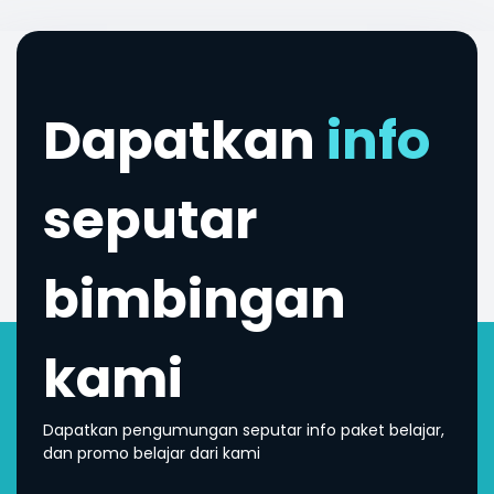
Dapatkan
info
seputar
bimbingan
kami
Dapatkan pengumungan seputar info paket belajar,
dan promo belajar dari kami