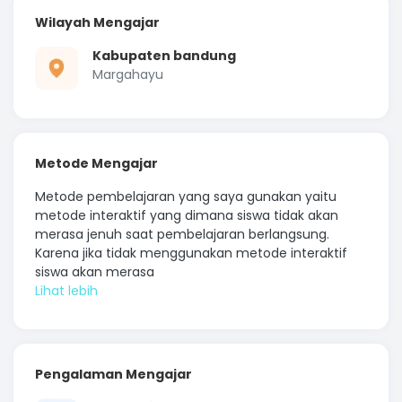
Wilayah Mengajar
Kabupaten bandung
Margahayu
Metode Mengajar
Metode pembelajaran yang saya gunakan yaitu
metode interaktif yang dimana siswa tidak akan
merasa jenuh saat pembelajaran berlangsung.
Karena jika tidak menggunakan metode interaktif
siswa akan merasa
Pengalaman Mengajar