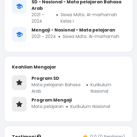
SD - Nasional - Mata pelajaran Bahasa
Arab
2021 -
Siswa Mdta. Al-marhamah
2024
Kelas I
Mengaji - Nasional - Mata pelajaran
2021 - 2024
Siswa Mdta. Al-marhamah
Keahlian Mengajar
Program SD
Mata pelajaran Bahasa
Kurikulum
Arab
Nasional
Program Mengaji
Mata pelajaran
Kurikulum Nasional
Testimoni
0.0 (0 Penilaian)