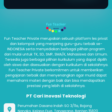
Fun Teacher Private merupakan sebuah platform les privat
dan kelompok yang menjaring guru-guru terbaik se-
INDONESIA serta menyediakan berbagai pilihan program
dari mulai untuk TK, SD, SMP, SMA/K, Mahasiswa dan Umum.
Tersedia juga berbagai pilihan kurikulum yang dapat dipilih
oleh siswa dan disesuaikan dengan kurikulum di sekolahnya.
Fun Teacher Private berkomitmen untuk memberikan
pengajaran terbaik dan menyenangkan agar murid dapat
memahami materi dengan baik dan bisa mendapatkan
prestasi yang lebih di sekolahnya.
PT Cari Inovasi Teknologi
Perumahan Dasana Indah SO 3/11a, Bojong
Nangka, Kelapa Dua, Tangerang, Banten 15820