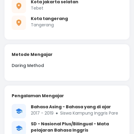
Kota jakarta selatan
Tebet
Kota tangerang
Tangerang
Metode Mengajar
Daring Method
Pengalaman Mengajar
Bahasa Asing - Bahasa yang di ajar
2017 - 2019
Siswa Kampung Inggris Pare
SD - Nasional Plus/Bilingual - Mata
pelajaran Bahasa Inggris