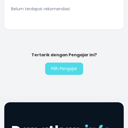
Belum terdapat rekomendasi
Tertarik dengan Pengajar Ini?
Pilih Pengajar