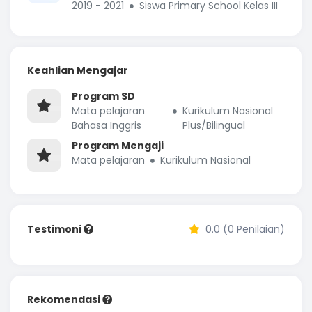
2019 - 2021
Siswa Primary School Kelas III
Keahlian Mengajar
Program SD
Mata pelajaran
Kurikulum Nasional
Bahasa Inggris
Plus/Bilingual
Program Mengaji
Mata pelajaran
Kurikulum Nasional
Testimoni
0.0 (0 Penilaian)
Rekomendasi