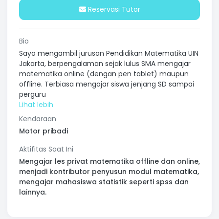
Reservasi Tutor
Bio
Saya mengambil jurusan Pendidikan Matematika UIN
Jakarta, berpengalaman sejak lulus SMA mengajar
matematika online (dengan pen tablet) maupun
offline. Terbiasa mengajar siswa jenjang SD sampai
perguru
Kendaraan
Motor pribadi
Aktifitas Saat Ini
Mengajar les privat matematika offline dan online,
menjadi kontributor penyusun modul matematika,
mengajar mahasiswa statistik seperti spss dan
lainnya.