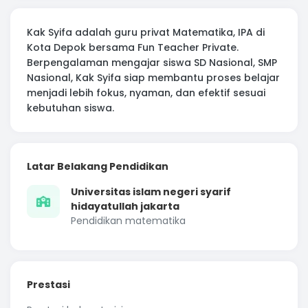
Kak Syifa adalah guru privat Matematika, IPA di
Kota Depok bersama Fun Teacher Private.
Berpengalaman mengajar siswa SD Nasional, SMP
Nasional, Kak Syifa siap membantu proses belajar
menjadi lebih fokus, nyaman, dan efektif sesuai
kebutuhan siswa.
Latar Belakang Pendidikan
Universitas islam negeri syarif
hidayatullah jakarta
Pendidikan matematika
Prestasi