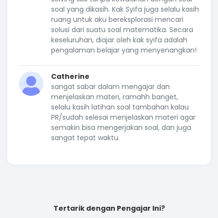
soal yang dikasih. Kak Syifa juga selalu kasih
ruang untuk aku bereksplorasi mencari
solusi dari suatu soal matematika. Secara
keseluruhan, diajar oleh kak syifa adalah
pengalaman belajar yang menyenangkan!
Catherine
sangat sabar dalam mengajar dan
menjelaskan materi, ramahh banget,
selalu kasih latihan soal tambahan kalau
PR/sudah selesai menjelaskan materi agar
semakin bisa mengerjakan soal, dan juga
sangat tepat waktu.
Tertarik dengan Pengajar Ini?