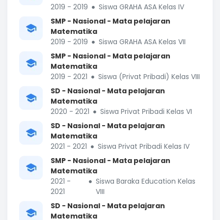
2019 - 2019
Siswa GRAHA ASA Kelas IV
SMP - Nasional - Mata pelajaran
Matematika
2019 - 2019
Siswa GRAHA ASA Kelas VII
SMP - Nasional - Mata pelajaran
Matematika
2019 - 2021
Siswa (Privat Pribadi) Kelas VIII
SD - Nasional - Mata pelajaran
Matematika
2020 - 2021
Siswa Privat Pribadi Kelas VI
SD - Nasional - Mata pelajaran
Matematika
2021 - 2021
Siswa Privat Pribadi Kelas IV
SMP - Nasional - Mata pelajaran
Matematika
2021 -
Siswa Baraka Education Kelas
2021
VIII
SD - Nasional - Mata pelajaran
Matematika