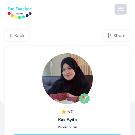
Back
Share
5.0
Kak Syifa
Perempuan