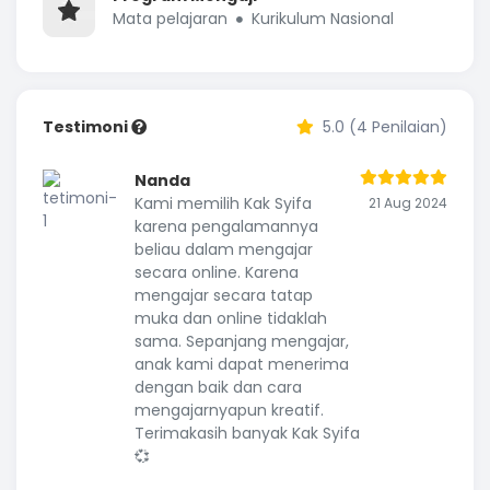
Mata pelajaran
Kurikulum Nasional
Testimoni
5.0 (4 Penilaian)
Nanda
Kami memilih Kak Syifa
21 Aug 2024
karena pengalamannya
beliau dalam mengajar
secara online. Karena
mengajar secara tatap
muka dan online tidaklah
sama. Sepanjang mengajar,
anak kami dapat menerima
dengan baik dan cara
mengajarnyapun kreatif.
Terimakasih banyak Kak Syifa
💞