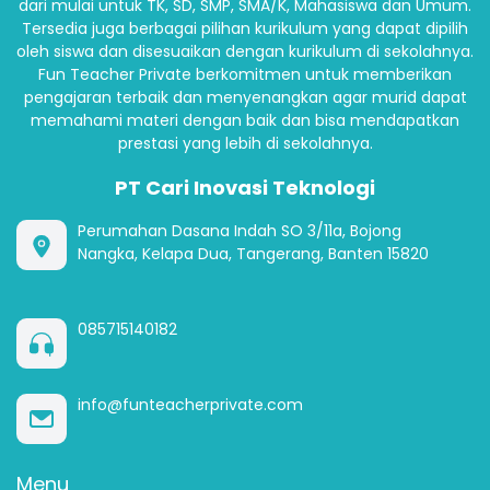
dari mulai untuk TK, SD, SMP, SMA/K, Mahasiswa dan Umum.
Tersedia juga berbagai pilihan kurikulum yang dapat dipilih
oleh siswa dan disesuaikan dengan kurikulum di sekolahnya.
Fun Teacher Private berkomitmen untuk memberikan
pengajaran terbaik dan menyenangkan agar murid dapat
memahami materi dengan baik dan bisa mendapatkan
prestasi yang lebih di sekolahnya.
PT Cari Inovasi Teknologi
Perumahan Dasana Indah SO 3/11a, Bojong
Nangka, Kelapa Dua, Tangerang, Banten 15820
085715140182
info@funteacherprivate.com
Menu