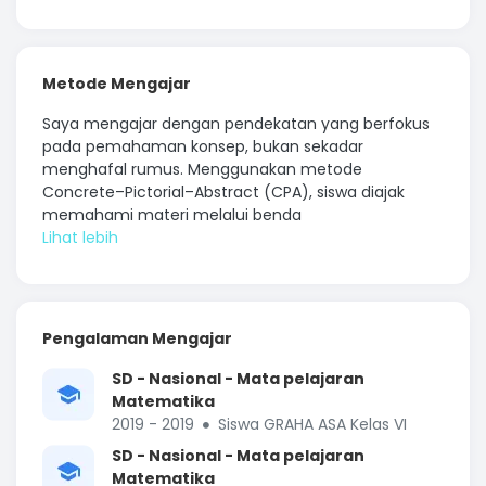
Metode Mengajar
Saya mengajar dengan pendekatan yang berfokus
pada pemahaman konsep, bukan sekadar
menghafal rumus. Menggunakan metode
Concrete–Pictorial–Abstract (CPA), siswa diajak
memahami materi melalui benda
Pengalaman Mengajar
SD - Nasional - Mata pelajaran
Matematika
2019 - 2019
Siswa GRAHA ASA Kelas VI
SD - Nasional - Mata pelajaran
Matematika