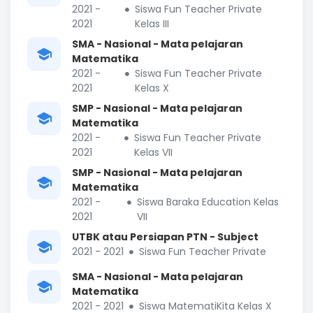
2021 -
Siswa Fun Teacher Private
2021
Kelas III
SMA - Nasional - Mata pelajaran
Matematika
2021 -
Siswa Fun Teacher Private
2021
Kelas X
SMP - Nasional - Mata pelajaran
Matematika
2021 -
Siswa Fun Teacher Private
2021
Kelas VII
SMP - Nasional - Mata pelajaran
Matematika
2021 -
Siswa Baraka Education Kelas
2021
VII
UTBK atau Persiapan PTN - Subject
2021 - 2021
Siswa Fun Teacher Private
SMA - Nasional - Mata pelajaran
Matematika
2021 - 2021
Siswa MatematiKita Kelas X