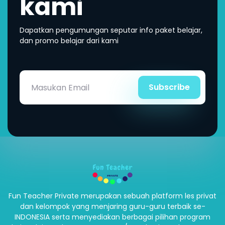
kami
Dapatkan pengumungan seputar info paket belajar,
dan promo belajar dari kami
Subscribe
Fun Teacher Private merupakan sebuah platform les privat
dan kelompok yang menjaring guru-guru terbaik se-
INDONESIA serta menyediakan berbagai pilihan program