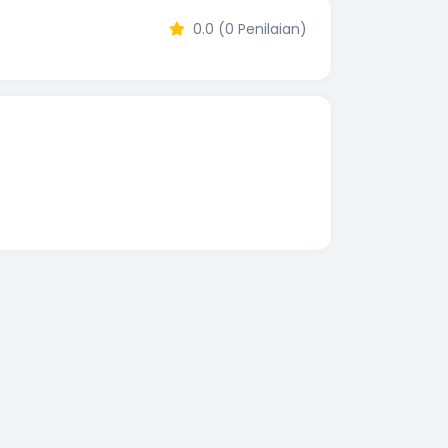
0.0 (0 Penilaian)