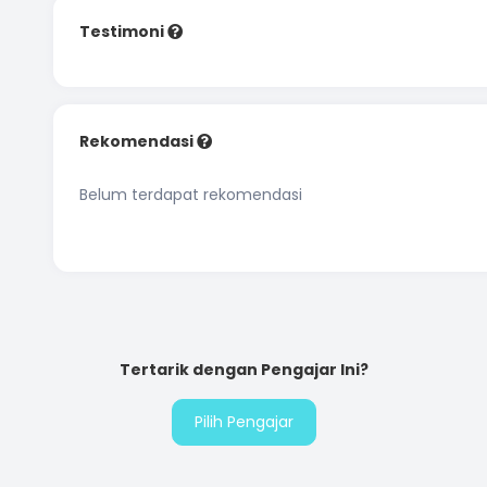
Testimoni
Rekomendasi
Belum terdapat rekomendasi
Tertarik dengan Pengajar Ini?
Pilih Pengajar