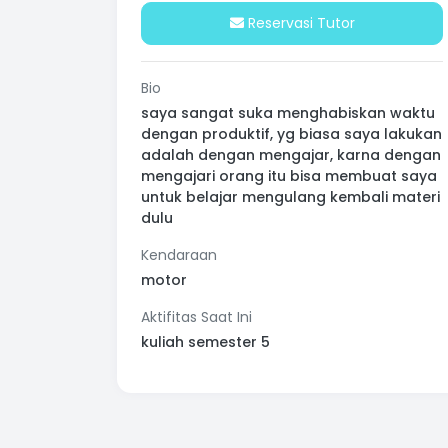
Reservasi Tutor
Bio
saya sangat suka menghabiskan waktu
dengan produktif, yg biasa saya lakukan
adalah dengan mengajar, karna dengan
mengajari orang itu bisa membuat saya
untuk belajar mengulang kembali materi
dulu
Kendaraan
motor
Aktifitas Saat Ini
kuliah semester 5