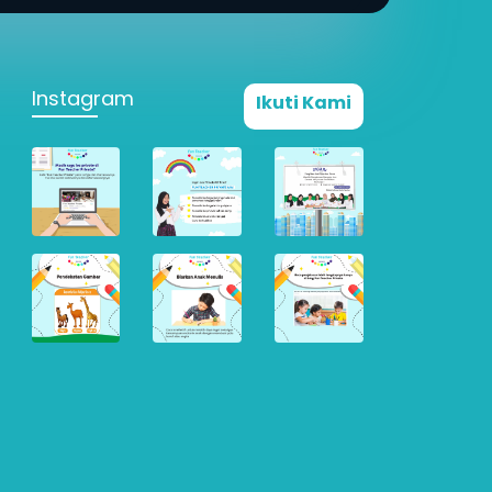
Instagram
Ikuti Kami