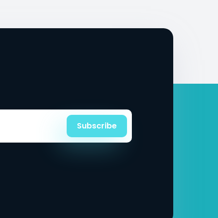
Subscribe