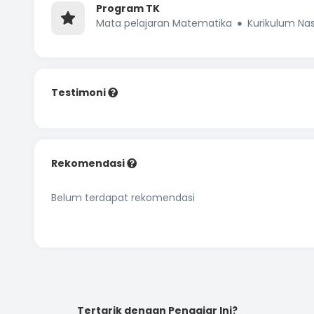
Program TK
Mata pelajaran Matematika
Kurikulum Nas
Testimoni
Rekomendasi
Belum terdapat rekomendasi
Tertarik dengan Pengajar Ini?