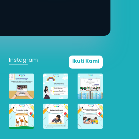
Instagram
Ikuti Kami