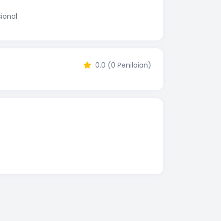
ional
0.0 (0 Penilaian)