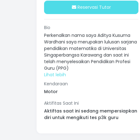
Reservasi Tutor
Bio
Perkenalkan nama saya Aditya Kusuma
Wardhani saya merupakan lulusan sarjana
pendidikan matematika di Universitas
Singaperbangsa Karawang dan saat ini
telah menyelesaikan Pendidikan Profesi
Guru (PPG)
Kendaraan
Motor
Aktifitas Saat Ini
Aktiftas saat ini sedang mempersiapkan
diri untuk mengikuti tes p3k guru