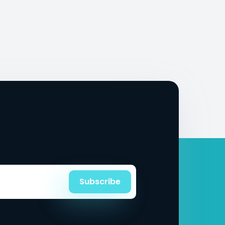
Subscribe