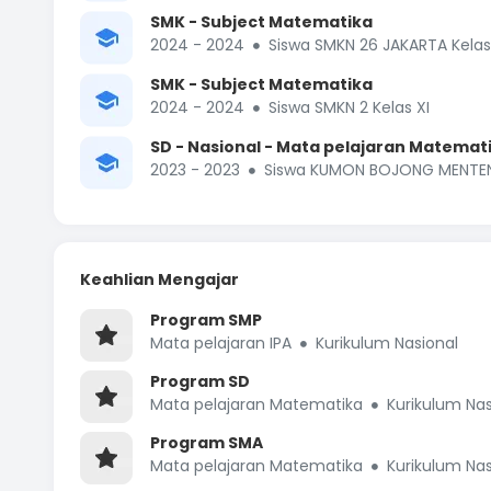
SMK - Subject Matematika
2024 - 2024
Siswa SMKN 26 JAKARTA Kelas
SMK - Subject Matematika
2024 - 2024
Siswa SMKN 2 Kelas XI
SD - Nasional - Mata pelajaran Matemat
2023 - 2023
Siswa KUMON BOJONG MENTENG
Keahlian Mengajar
Program SMP
Mata pelajaran IPA
Kurikulum Nasional
Program SD
Mata pelajaran Matematika
Kurikulum Nas
Program SMA
Mata pelajaran Matematika
Kurikulum Nas