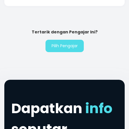
Tertarik dengan Pengajar Ini?
Pilih Pengajar
Dapatkan
info