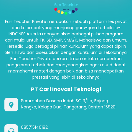
Fun Teacher Private merupakan sebuah platform les privat
dan kelompok yang menjaring guru-guru terbaik se-
INDONESIA serta menyediakan berbagai pilihan program
dari mulai untuk TK, SD, SMP, SMA/K, Mahasiswa dan Umum.
Tersedia juga berbagai pilihan kurikulum yang dapat dipilih
oleh siswa dan disesuaikan dengan kurikulum di sekolahnya.
Fun Teacher Private berkomitmen untuk memberikan
pengajaran terbaik dan menyenangkan agar murid dapat
memahami materi dengan baik dan bisa mendapatkan
prestasi yang lebih di sekolahnya.
PT Cari Inovasi Teknologi
Perumahan Dasana Indah SO 3/11a, Bojong
Nangka, Kelapa Dua, Tangerang, Banten 15820
085715140182