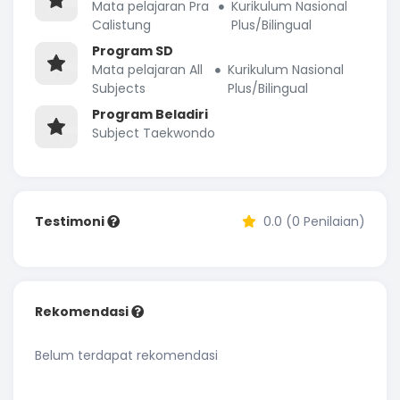
Mata pelajaran Pra
Kurikulum Nasional
Calistung
Plus/Bilingual
Program SD
Mata pelajaran All
Kurikulum Nasional
Subjects
Plus/Bilingual
Program Beladiri
Subject Taekwondo
Testimoni
0.0 (0 Penilaian)
Rekomendasi
Belum terdapat rekomendasi