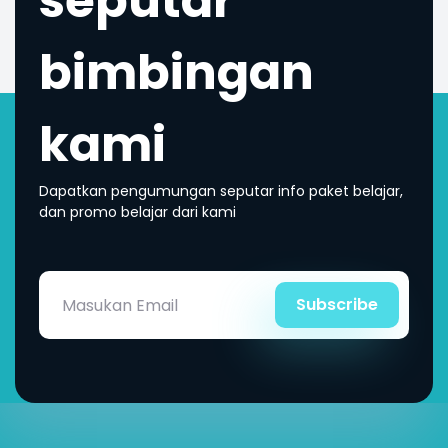
seputar
bimbingan
kami
Dapatkan pengumungan seputar info paket belajar,
dan promo belajar dari kami
Subscribe