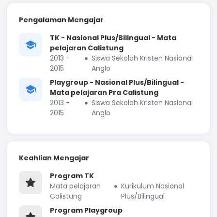
Pengalaman Mengajar
TK - Nasional Plus/Bilingual - Mata
pelajaran Calistung
2013 -
Siswa Sekolah Kristen Nasional
2015
Anglo
Playgroup - Nasional Plus/Bilingual -
Mata pelajaran Pra Calistung
2013 -
Siswa Sekolah Kristen Nasional
2015
Anglo
Keahlian Mengajar
Program TK
Mata pelajaran
Kurikulum Nasional
Calistung
Plus/Bilingual
Program Playgroup