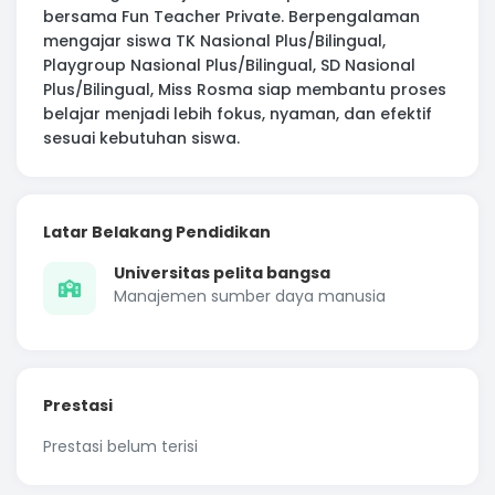
bersama Fun Teacher Private. Berpengalaman
mengajar siswa TK Nasional Plus/Bilingual,
Playgroup Nasional Plus/Bilingual, SD Nasional
Plus/Bilingual, Miss Rosma siap membantu proses
belajar menjadi lebih fokus, nyaman, dan efektif
sesuai kebutuhan siswa.
Latar Belakang Pendidikan
Universitas pelita bangsa
Manajemen sumber daya manusia
Prestasi
Prestasi belum terisi