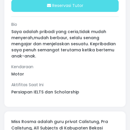
Reservasi Tutor
Bio
Saya adalah pribadi yang ceria,tidak mudah
menyerah,mudah berbaur, selalu senang
mengajar dan menjelaskan sesuatu. Kepribadian
saya penuh semangat terutama ketika bertemu
anak-anak.
Kendaraan
Motor
Aktifitas Saat Ini
Persiapan IELTS dan Scholarship
Miss Rosma adalah guru privat Calistung, Pra
Calistung, All Subjects di Kabupaten Bekasi