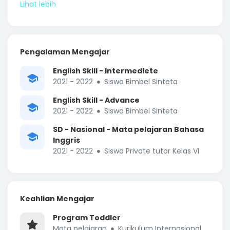
Pengalaman Mengajar
English Skill - Intermediete
2021 - 2022
Siswa Bimbel Sinteta
English Skill - Advance
2021 - 2022
Siswa Bimbel Sinteta
SD - Nasional - Mata pelajaran Bahasa
Inggris
2021 - 2022
Siswa Private tutor Kelas VI
Keahlian Mengajar
Program Toddler
Mata pelajaran
Kurikulum Internasional