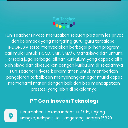
Fun Teacher Private merupakan sebuah platform les privat
dan kelompok yang menjaring guru-guru terbaik se-
INDONESIA serta menyediakan berbagai pilihan program
dari mulai untuk TK, SD, SMP, SMA/K, Mahasiswa dan Umum.
Tersedia juga berbagai pilihan kurikulum yang dapat dipilih
oleh siswa dan disesuaikan dengan kurikulum di sekolahnya.
Fun Teacher Private berkomitmen untuk memberikan
pengajaran terbaik dan menyenangkan agar murid dapat
memahami materi dengan baik dan bisa mendapatkan
prestasi yang lebih di sekolahnya.
PT Cari Inovasi Teknologi
Perumahan Dasana Indah SO 3/11a, Bojong
Nangka, Kelapa Dua, Tangerang, Banten 15820