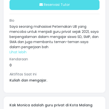
Reservasi Tutor
Bio
Saya seorang mahasiswi Peternakan UB yang
mencoba untuk menjadi guru privat sejak 2021, saya
berpengalaman dalam mengajar siswa SD, SMP, dan
SMA dan juga membantu teman-teman saya
dalam pengerjaan bah
Kendaraan
0
Aktifitas Saat Ini
Kuliah dan mengajar.
Kak Monica adalah guru privat di Kota Malang