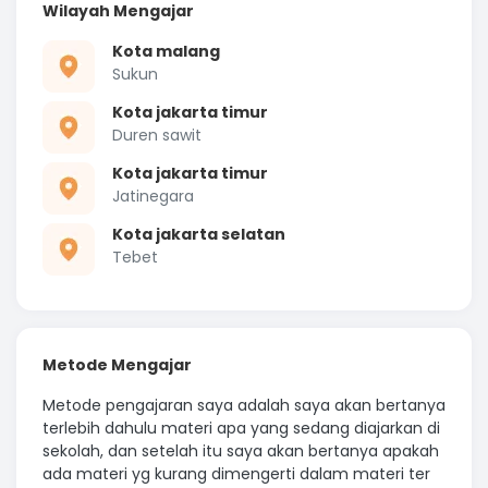
Wilayah Mengajar
Kota malang
Sukun
Kota jakarta timur
Duren sawit
Kota jakarta timur
Jatinegara
Kota jakarta selatan
Tebet
Metode Mengajar
Metode pengajaran saya adalah saya akan bertanya
terlebih dahulu materi apa yang sedang diajarkan di
sekolah, dan setelah itu saya akan bertanya apakah
ada materi yg kurang dimengerti dalam materi ter