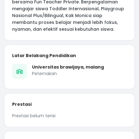
bersama Fun Teacher Private. Berpengalaman
mengajar siswa Toddler Internasional, Playgroup
Nasional Plus/Bilingual, Kak Monica siap
membantu proses belajar menjadi lebih fokus,
nyaman, dan efektif sesuai kebutuhan siswa.
Latar Belakang Pendidikan
Universitas brawijaya, malang
Peternakan
Prestasi
Prestasi belum terisi