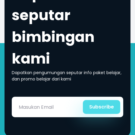
seputar
bimbingan
kami
Dapatkan pengumungan seputar info paket belajar,
dan promo belajar dari kami
Subscribe